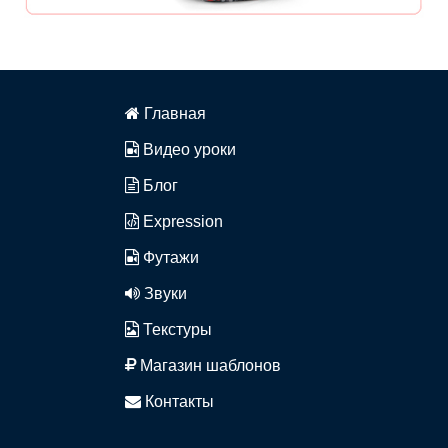
Главная
Видео уроки
Блог
Expression
Футажи
Звуки
Текстуры
Магазин шаблонов
Контакты