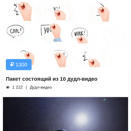
1300
Пакет состоящий из 10 дудл-видео
1 222
Дудл-видео