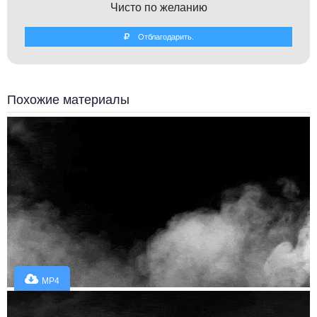
Чисто по желанию
Отблагодарить.
Похожие материалы
MP4