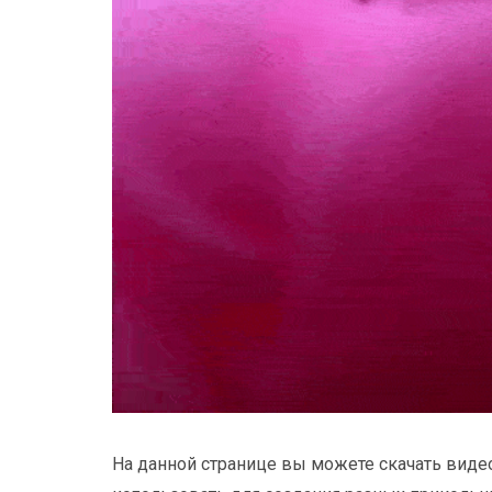
На данной странице вы можете скачать видео