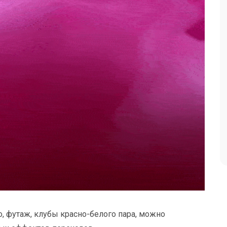
, футаж, клубы красно-белого пара, можно