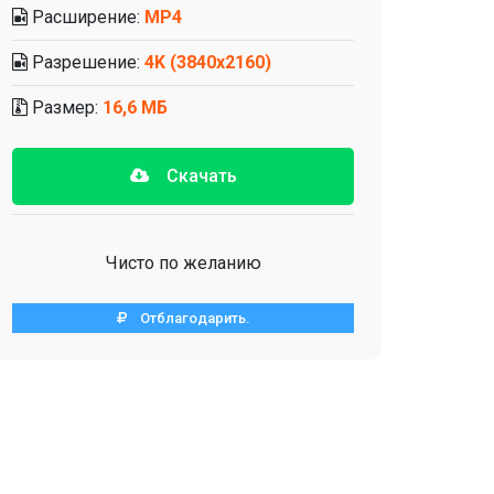
Расширение:
MP4
Разрешение:
4K (3840x2160)
Размер:
16,6 МБ
Скачать
Чисто по желанию
Отблагодарить.