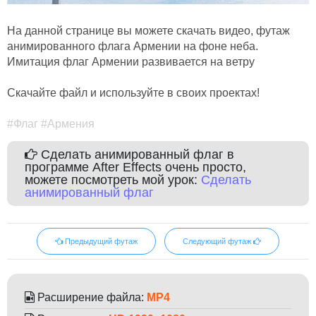
На данной странице вы можете скачать видео, футаж
анимированного флага Армении на фоне неба.
Имитация флаг Армении развивается на ветру
Скачайте файл и используйте в своих проектах!
#Флаг #Армения
Сделать анимированный флаг в
программе After Effects очень просто,
можете посмотреть мой урок:
Сделать
анимированный флаг
Предыдущий футаж
Следующий футаж
Расширение файла:
MP4