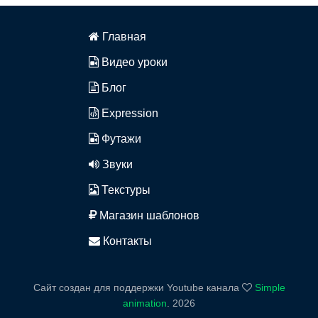
Главная
Видео уроки
Блог
Expression
Футажи
Звуки
Текстуры
Магазин шаблонов
Контакты
Сайт создан для поддержки Youtube канала
Simple
animation
.
2026