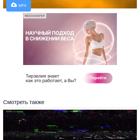
MP4
MEDIASNIPER
Смотреть также