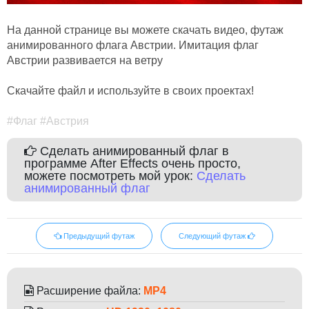
На данной странице вы можете скачать видео, футаж
анимированного флага Австрии. Имитация флаг
Австрии развивается на ветру
Скачайте файл и используйте в своих проектах!
#Флаг #Австрия
Сделать анимированный флаг в
программе After Effects очень просто,
можете посмотреть мой урок:
Сделать
анимированный флаг
Предыдущий футаж
Следующий футаж
Расширение файла:
MP4