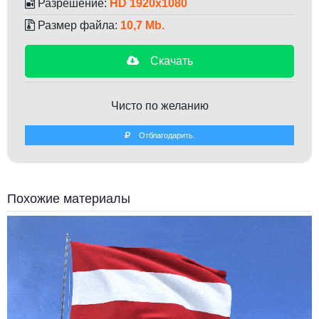
Разрешение:
HD 1920x1080
Размер файла:
10,7 Mb.
Скачать
Чисто по желанию
Отблагодарить.
Похожие материалы