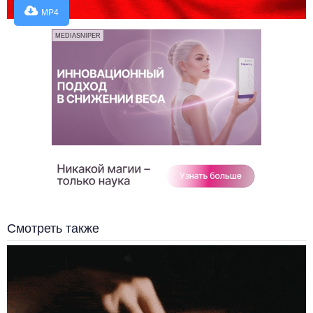
MP4
MEDIASNIPER
Смотреть также