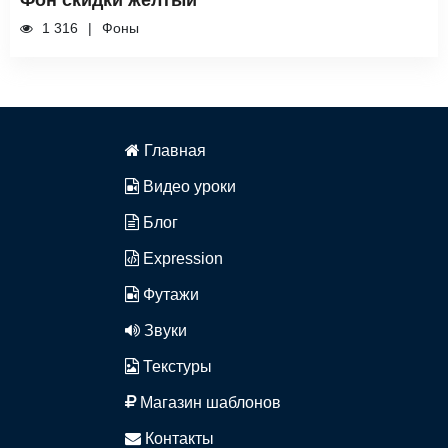
1 316
Фоны
Главная
Видео уроки
Блог
Expression
Футажи
Звуки
Текстуры
Магазин шаблонов
Контакты