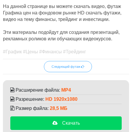
На данной странице вы можете скачать видео, футаж
Графика цен на фондовом рынке HD скачать футажи,
видео на тему финансы, трейдинг и инвестиции.
Эти материалы подойдут для создания презентаций,
рекламных роликов или обучающих видеокурсов.
#График #Цены #Финансы #Трейдинг
Следующий футаж
Расширение файла:
MP4
Разрешение:
HD 1920x1080
Размер файла:
28,5 МБ
Скачать